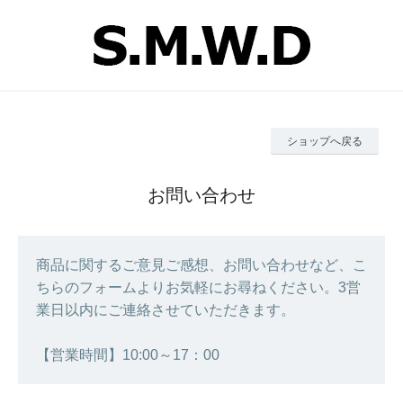
ショップへ戻る
お問い合わせ
商品に関するご意見ご感想、お問い合わせなど、こ
ちらのフォームよりお気軽にお尋ねください。3営
業日以内にご連絡させていただきます。
【営業時間】10:00～17：00