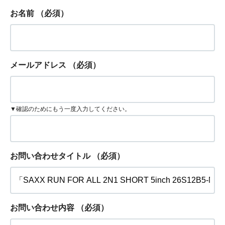
お名前
（必須）
メールアドレス
（必須）
▼確認のためにもう一度入力してください。
お問い合わせタイトル
（必須）
お問い合わせ内容
（必須）