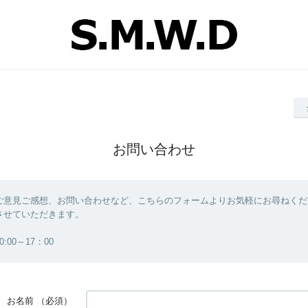
お問い合わせ
ご意見ご感想、お問い合わせなど、こちらのフォームよりお気軽にお尋ねくだ
させていただきます。
:00～17：00
お名前
（必須）