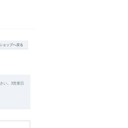
ショップへ戻る
さい。3営業日