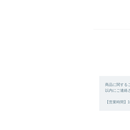
商品に関する
以内にご連絡
【営業時間】10