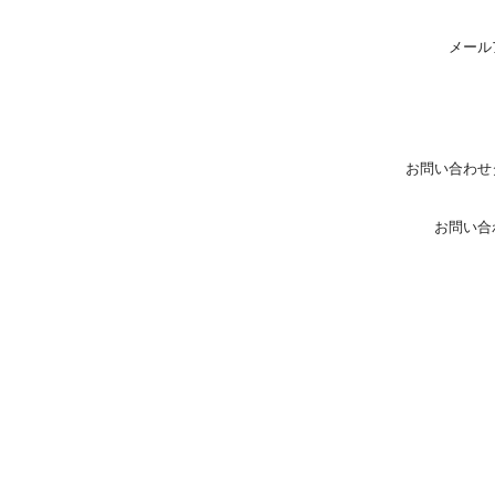
メール
お問い合わせ
お問い合