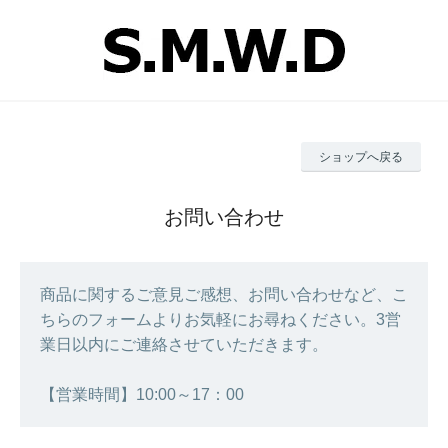
ショップへ戻る
お問い合わせ
商品に関するご意見ご感想、お問い合わせなど、こ
ちらのフォームよりお気軽にお尋ねください。3営
業日以内にご連絡させていただきます。
【営業時間】10:00～17：00