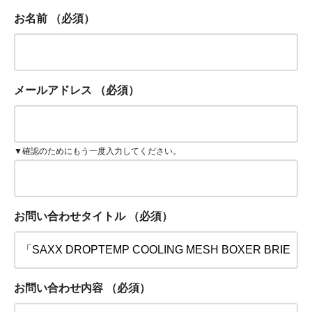
お名前
（必須）
メールアドレス
（必須）
▼確認のためにもう一度入力してください。
お問い合わせタイトル
（必須）
お問い合わせ内容
（必須）