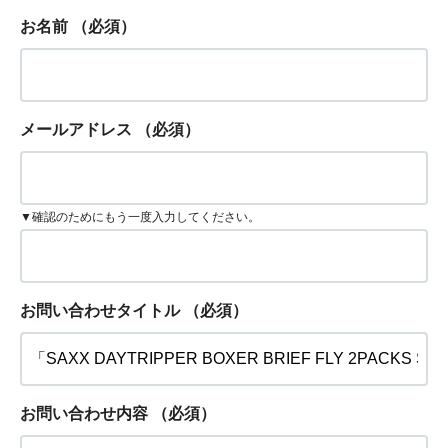
お名前
（必須）
メールアドレス
（必須）
▼確認のためにもう一度入力してください。
お問い合わせタイトル
（必須）
お問い合わせ内容
（必須）