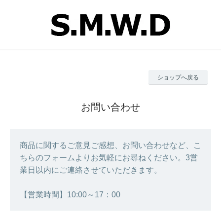
ショップへ戻る
お問い合わせ
商品に関するご意見ご感想、お問い合わせなど、こ
ちらのフォームよりお気軽にお尋ねください。3営
業日以内にご連絡させていただきます。
【営業時間】10:00～17：00