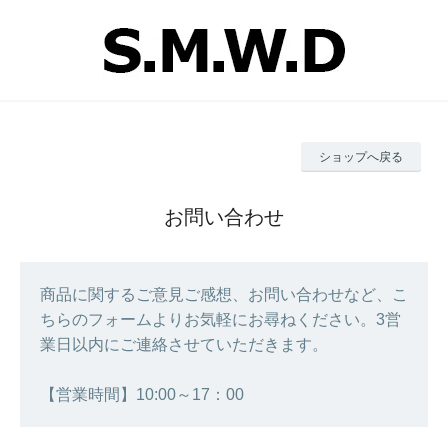
ショップへ戻る
お問い合わせ
商品に関するご意見ご感想、お問い合わせなど、こ
ちらのフォームよりお気軽にお尋ねください。3営
業日以内にご連絡させていただきます。
【営業時間】10:00～17：00