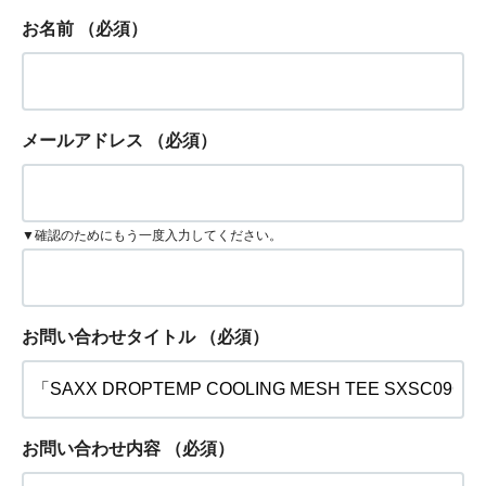
お名前
（必須）
メールアドレス
（必須）
▼確認のためにもう一度入力してください。
お問い合わせタイトル
（必須）
お問い合わせ内容
（必須）